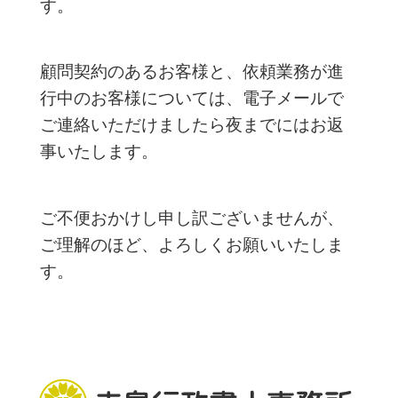
す。
顧問契約のあるお客様と、依頼業務が進
行中のお客様については、電子メールで
ご連絡いただけましたら夜までにはお返
事いたします。
ご不便おかけし申し訳ございませんが、
ご理解のほど、よろしくお願いいたしま
す。