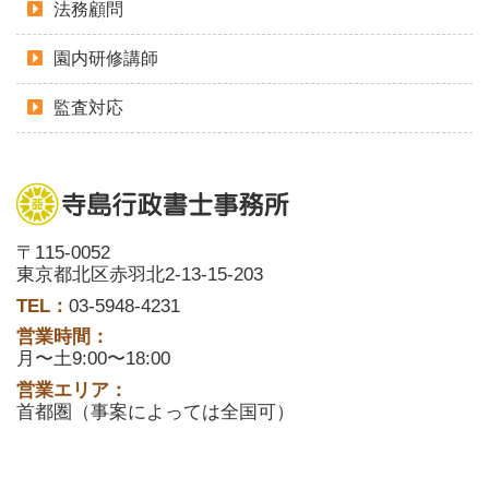
法務顧問
園内研修講師
監査対応
〒115-0052
東京都北区赤羽北2-13-15-203
TEL：
03-5948-4231
営業時間：
月〜土9:00〜18:00
営業エリア：
首都圏（事案によっては全国可）