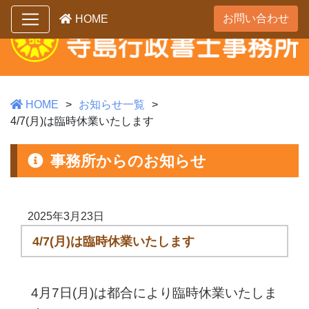
お問い合わせ
HOME
HOME
お知らせ一覧
4/7(月)は臨時休業いたします
事務所からのお知らせ
2025年3月23日
4/7(月)は臨時休業いたします
4月7日(月)は都合により臨時休業いたしま