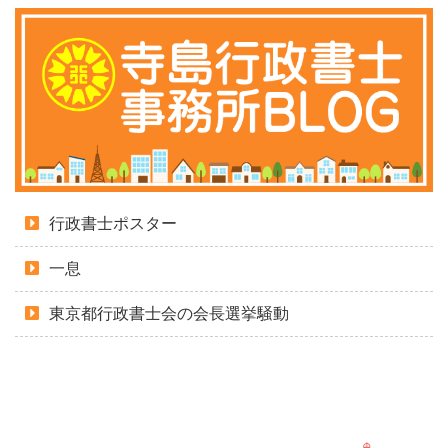
行政書士ポスター
一息
東京都行政書士会の会長選挙騒動