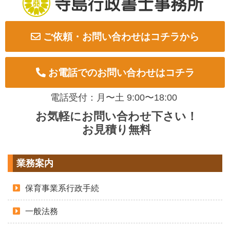
ご依頼・お問い合わせはコチラから
お電話でのお問い合わせはコチラ
電話受付：月〜土 9:00〜18:00
お気軽にお問い合わせ下さい！
お見積り無料
業務案内
保育事業系行政手続
一般法務