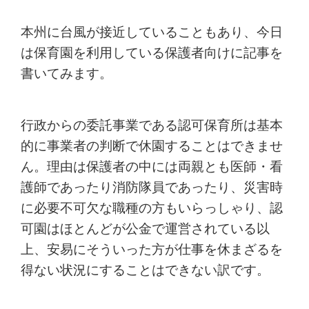
本州に台風が接近していることもあり、今日
は保育園を利用している保護者向けに記事を
書いてみます。
行政からの委託事業である認可保育所は基本
的に事業者の判断で休園することはできませ
ん。理由は保護者の中には両親とも医師・看
護師であったり消防隊員であったり、災害時
に必要不可欠な職種の方もいらっしゃり、認
可園はほとんどが公金で運営されている以
上、安易にそういった方が仕事を休まざるを
得ない状況にすることはできない訳です。