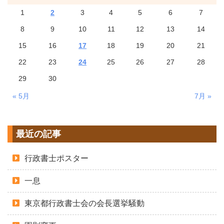
1
2
3
4
5
6
7
8
9
10
11
12
13
14
15
16
17
18
19
20
21
22
23
24
25
26
27
28
29
30
« 5月
7月 »
最近の記事
行政書士ポスター
一息
東京都行政書士会の会長選挙騒動