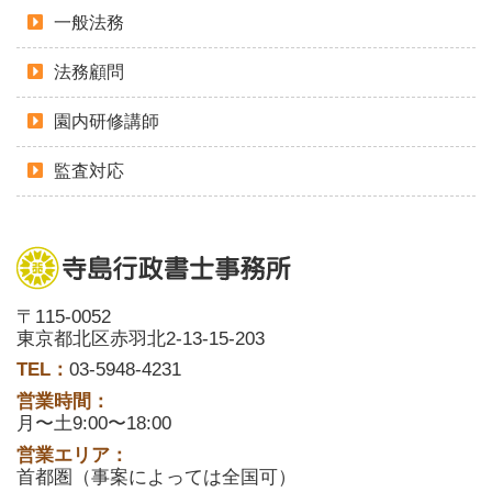
一般法務
法務顧問
園内研修講師
監査対応
〒115-0052
東京都北区赤羽北2-13-15-203
TEL：
03-5948-4231
営業時間：
月〜土9:00〜18:00
営業エリア：
首都圏（事案によっては全国可）