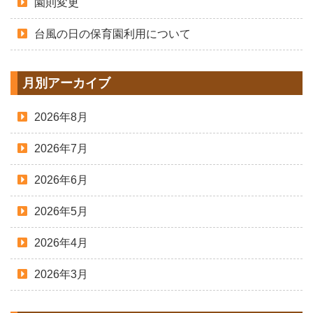
園則変更
台風の日の保育園利用について
月別アーカイブ
2026年8月
2026年7月
2026年6月
2026年5月
2026年4月
2026年3月