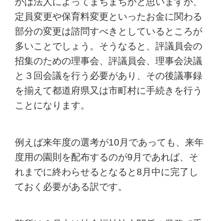
かは法人によってまちまちかと思いますが、
定員変更や保育料変更といったお金に関わる
部分の変更は諮問すべきとしているところが
多いことでしょう。そうなると、評議員会の
招集のための理事会、評議員会、理事会決議
と３回会議を行う必要があり、その後議事録
を揃えて都道府県又は市町村に手続きを行う
ことになります。
例えば来年度の選考が10月であっても、来年
度用の園則を配布するのが9月であれば、そ
れまでに終わらせるとなると8月中に完了し
ておく必要がある訳です。