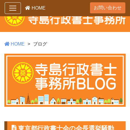
お問い合わせ
HOME
HOME
ブログ
東京都行政書士会の会長選挙騒動