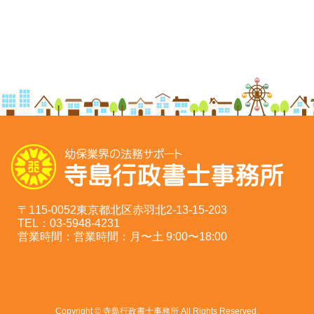
〒115-0052東京都北区赤羽北2-13-15-203
TEL：03-5948-4231
営業時間：営業時間：月〜土 9:00〜18:00
Copyright © 寺島行政書士事務所 All Rights Reserved.