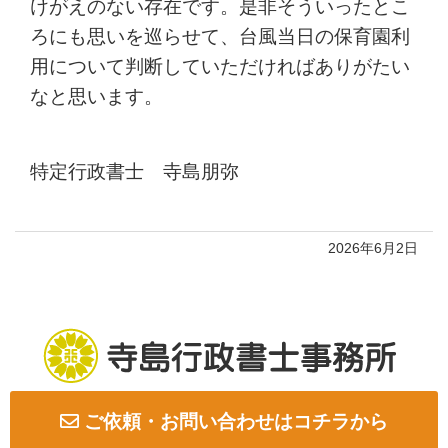
けがえのない存在です。是非そういったとこ
ろにも思いを巡らせて、台風当日の保育園利
用について判断していただければありがたい
なと思います。
特定行政書士 寺島朋弥
2026年6月2日
ご依頼・お問い合わせはコチラから