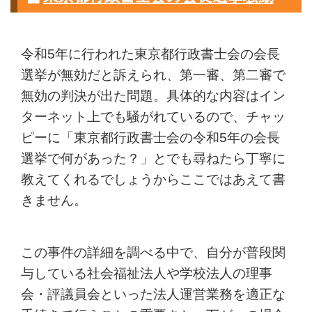
令和5年に行われた東京都行政書士会の会長
選挙が無効だと訴えられ、第一審、第二審で
無効の判決が出た問題。具体的な内容はイン
ターネット上でも騒がれているので、チャッ
ピーに「東京都行政書士会の令和5年の会長
選挙で何があった？」とでも尋ねたら丁寧に
教えてくれるでしょうからここではあえて書
きません。
この事件の詳細を調べる中で、自分が普段関
与している社会福祉法人や学校法人の理事
会・評議員会といった法人運営業務を適正な