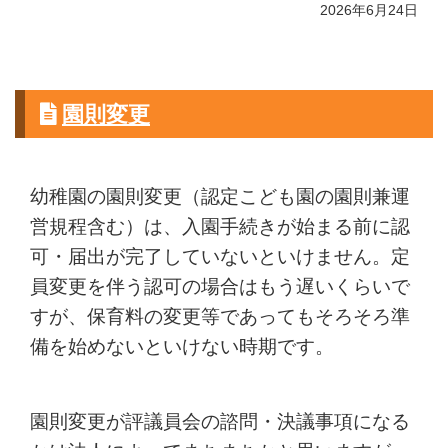
2026年6月24日
園則変更
幼稚園の園則変更（認定こども園の園則兼運
営規程含む）は、入園手続きが始まる前に認
可・届出が完了していないといけません。定
員変更を伴う認可の場合はもう遅いくらいで
すが、保育料の変更等であってもそろそろ準
備を始めないといけない時期です。
園則変更が評議員会の諮問・決議事項になる