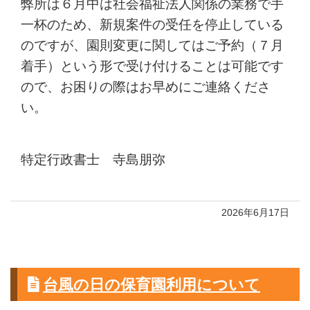
弊所は６月中は社会福祉法人関係の業務で手
一杯のため、新規案件の受任を停止している
のですが、園則変更に関してはご予約（７月
着手）という形で受け付けることは可能です
ので、お困りの際はお早めにご連絡くださ
い。
特定行政書士 寺島朋弥
2026年6月17日
台風の日の保育園利用について