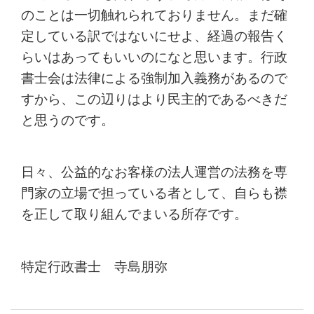
のことは一切触れられておりません。まだ確
定している訳ではないにせよ、経過の報告く
らいはあってもいいのになと思います。行政
書士会は法律による強制加入義務があるので
すから、この辺りはより民主的であるべきだ
と思うのです。
日々、公益的なお客様の法人運営の法務を専
門家の立場で担っている者として、自らも襟
を正して取り組んでまいる所存です。
特定行政書士 寺島朋弥