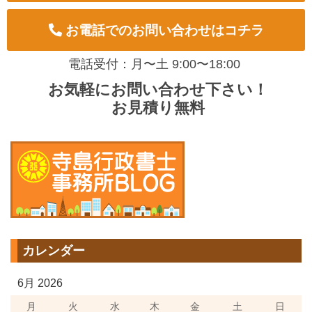
お電話でのお問い合わせはコチラ
電話受付：月〜土 9:00〜18:00
お気軽にお問い合わせ下さい！
お見積り無料
カレンダー
6月 2026
月
火
水
木
金
土
日