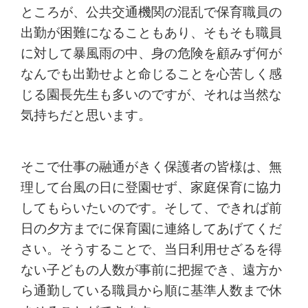
ところが、公共交通機関の混乱で保育職員の
出勤が困難になることもあり、そもそも職員
に対して暴風雨の中、身の危険を顧みず何が
なんでも出勤せよと命じることを心苦しく感
じる園長先生も多いのですが、それは当然な
気持ちだと思います。
そこで仕事の融通がきく保護者の皆様は、無
理して台風の日に登園せず、家庭保育に協力
してもらいたいのです。そして、できれば前
日の夕方までに保育園に連絡してあげてくだ
さい。そうすることで、当日利用せざるを得
ない子どもの人数が事前に把握でき、遠方か
ら通勤している職員から順に基準人数まで休