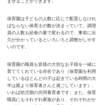
ませることができます。
保育園は子どもの人数に応じて配置しなけれ
ばならない保育士の数が決まっていて、調理
員の人数も給食の量で変わるので、事前に出
欠が分かっているといろいろと調整がしやす
いのです。
保育園の職員も皆様の大切なお子様を一緒に
育ててくれている存在であり（保育園を利用
しているほとんどの子は起きている時間の大
半は親より保育者さんと過ごしています）、
いわば幼児期の共同養育者です。また、保育
職員にもそれぞれ家族があり、それぞれがか