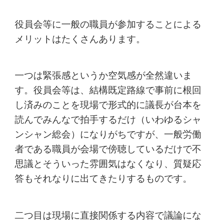
役員会等に一般の職員が参加することによる
メリットはたくさんあります。
一つは緊張感というか空気感が全然違いま
す。役員会等は、結構既定路線で事前に根回
し済みのことを現場で形式的に議長が台本を
読んでみんなで拍手するだけ（いわゆるシャ
ンシャン総会）になりがちですが、一般労働
者である職員が会場で傍聴しているだけで不
思議とそういった雰囲気はなくなり、質疑応
答もそれなりに出てきたりするものです。
二つ目は現場に直接関係する内容で議論にな