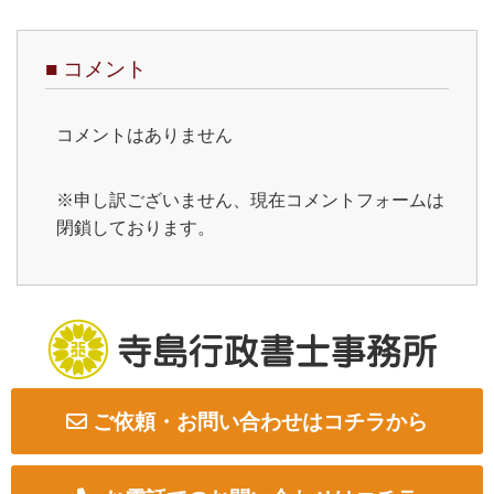
■
コメント
コメントはありません
※申し訳ございません、現在コメントフォームは
閉鎖しております。
ご依頼・お問い合わせはコチラから