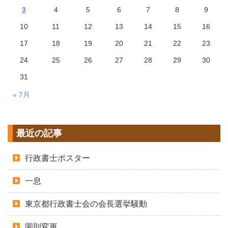
3
4
5
6
7
8
9
10
11
12
13
14
15
16
17
18
19
20
21
22
23
24
25
26
27
28
29
30
31
« 7月
最近の記事
行政書士ポスター
一息
東京都行政書士会の会長選挙騒動
園則変更