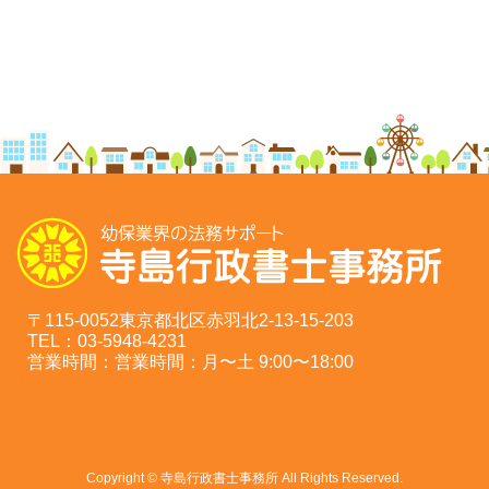
〒115-0052東京都北区赤羽北2-13-15-203
TEL：03-5948-4231
営業時間：営業時間：月〜土 9:00〜18:00
Copyright © 寺島行政書士事務所 All Rights Reserved.