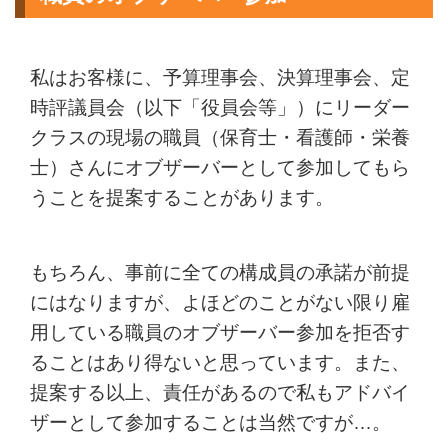
私はお客様に、予算理事会、決算理事会、定
時評議員会（以下「役員会等」）にリーダー
クラスの現場の職員（保育士・看護師・栄養
士）さんにオブザーバーとして参加してもら
うことを提案することがあります。
もちろん、事前に全ての構成員の承諾が前提
にはなりますが、よほどのことがない限り雇
用している職員のオブザーバー参加を拒否す
ることはあり得ないと思っています。また、
提案する以上、責任があるので私もアドバイ
ザーとして参加することは当然ですが…。