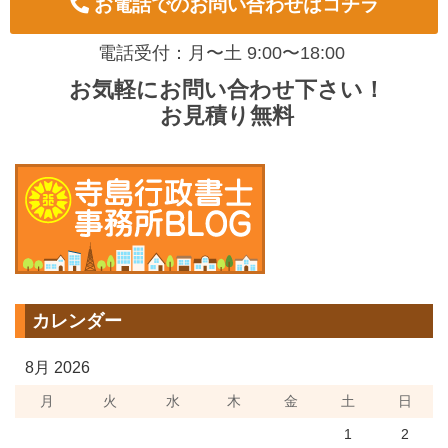
お電話でのお問い合わせはコチラ
電話受付：月〜土 9:00〜18:00
お気軽にお問い合わせ下さい！
お見積り無料
カレンダー
8月 2026
月
火
水
木
金
土
日
1
2