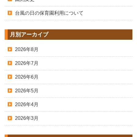
台風の日の保育園利用について
月別アーカイブ
2026年8月
2026年7月
2026年6月
2026年5月
2026年4月
2026年3月