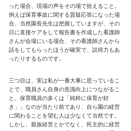
った場合、現場の声をその場で拾えること。
例えば保育事故に関する質疑応答になった場
合、当然園長先生は把握していますが、その
日に直接ケアをして報告書を作成した看護師
さんが会場にいる場合、その看護師さんから
話をしてもらったほうが確実で、説得力もあ
ったりするものです。
三つ目は、実は私が一番大事に思っているこ
とで、職員さん自身の意識向上につながるこ
と。保育職員の多くは「純粋に保育が好
き」」なのが当たり前であり、自ら園の経営
に関わることを望む人は少なくて当然です。
しかし、親族経営とかでなく、民主的に経営