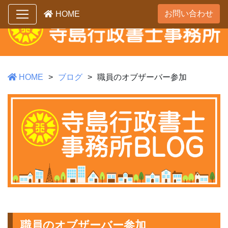
お問い合わせ
HOME
HOME
ブログ
職員のオブザーバー参加
職員のオブザーバー参加