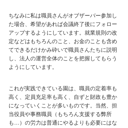
ちなみに私は職員さんがオブザーバー参加し
た場合、希望があれば会議終了後にフォロー
アップするようにしています。就業規則の改
定などはもちろんのこと、お金のことも含め
てできるだけかみ砕いで職員さんたちに説明
し、法人の運営全体のことを把握してもらう
ようにしています。
これが実践できている園は、職員の定着率も
高く、定員充足率も高く、自ずと財政も豊か
になっていくことが多いものです。当然、担
当役員や事務職員（もちろん支援する弊所
も…）の労力は普通にやるよりも必要にはな