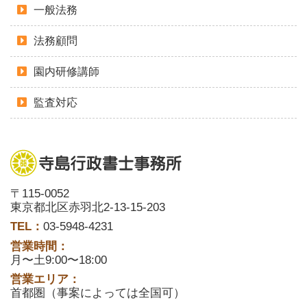
一般法務
法務顧問
園内研修講師
監査対応
〒115-0052
東京都北区赤羽北2-13-15-203
TEL：
03-5948-4231
営業時間：
月〜土9:00〜18:00
営業エリア：
首都圏（事案によっては全国可）