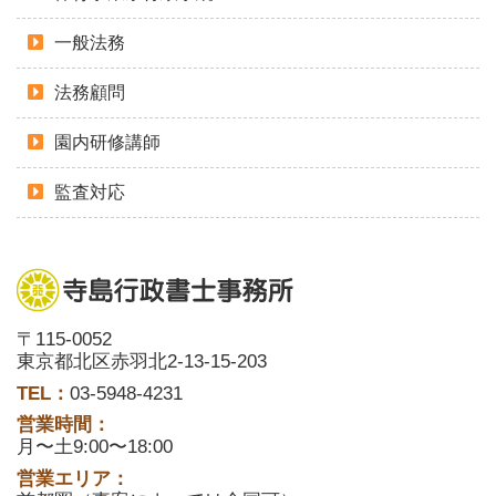
一般法務
法務顧問
園内研修講師
監査対応
〒115-0052
東京都北区赤羽北2-13-15-203
TEL：
03-5948-4231
営業時間：
月〜土9:00〜18:00
営業エリア：