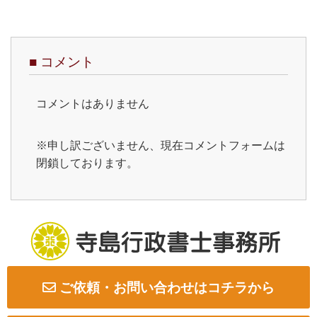
■
コメント
コメントはありません
※申し訳ございません、現在コメントフォームは
閉鎖しております。
ご依頼・お問い合わせはコチラから