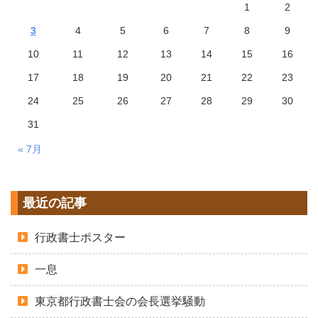
1
2
3
4
5
6
7
8
9
10
11
12
13
14
15
16
17
18
19
20
21
22
23
24
25
26
27
28
29
30
31
« 7月
最近の記事
行政書士ポスター
一息
東京都行政書士会の会長選挙騒動