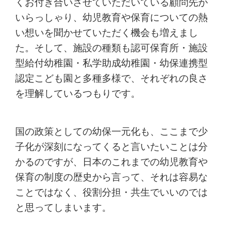
くお付き合いさせていただいている顧問先が
いらっしゃり、幼児教育や保育についての熱
い想いを聞かせていただく機会も増えまし
た。そして、施設の種類も認可保育所・施設
型給付幼稚園・私学助成幼稚園・幼保連携型
認定こども園と多種多様で、それぞれの良さ
を理解しているつもりです。
国の政策としての幼保一元化も、ここまで少
子化が深刻になってくると言いたいことは分
かるのですが、日本のこれまでの幼児教育や
保育の制度の歴史から言って、それは容易な
ことではなく、役割分担・共生でいいのでは
と思ってしまいます。