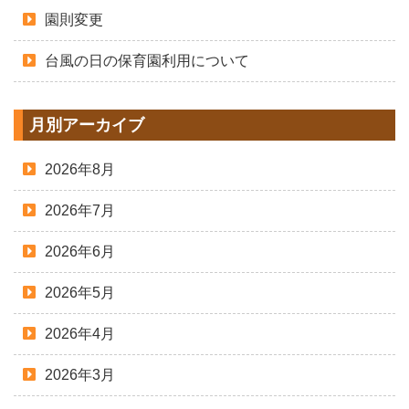
園則変更
台風の日の保育園利用について
月別アーカイブ
2026年8月
2026年7月
2026年6月
2026年5月
2026年4月
2026年3月