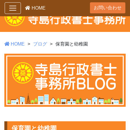
お問い合わせ
HOME
HOME
ブログ
保育園と幼稚園
保育園と幼稚園