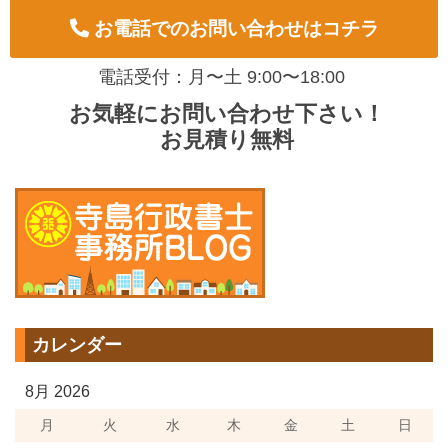
お電話でのお問い合わせはコチラ
電話受付：月〜土 9:00〜18:00
お気軽にお問い合わせ下さい！
お見積り無料
カレンダー
8月 2026
月
火
水
木
金
土
日