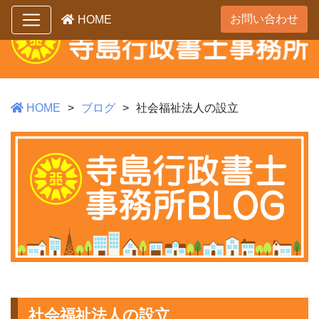
お問い合わせ
HOME
HOME
ブログ
社会福祉法人の設立
社会福祉法人の設立