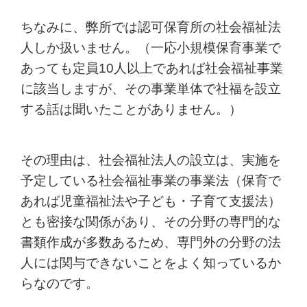
ちなみに、弊所では認可保育所の社会福祉法
人しか扱いません。（一応小規模保育事業で
あっても定員10人以上であれば社会福祉事業
に該当しますが、その事業単体で社福を設立
する話は聞いたことがありません。）
その理由は、社会福祉法人の設立は、実施を
予定している社会福祉事業の事業法（保育で
あれば児童福祉法や子ども・子育て支援法）
とも密接な関係があり、その分野の専門的な
書類作成が多数あるため、専門外の分野の法
人には関与できないことをよく知っているか
らなのです。