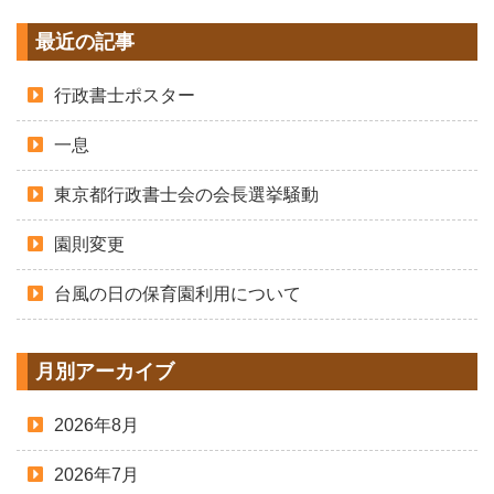
最近の記事
行政書士ポスター
一息
東京都行政書士会の会長選挙騒動
園則変更
台風の日の保育園利用について
月別アーカイブ
2026年8月
2026年7月