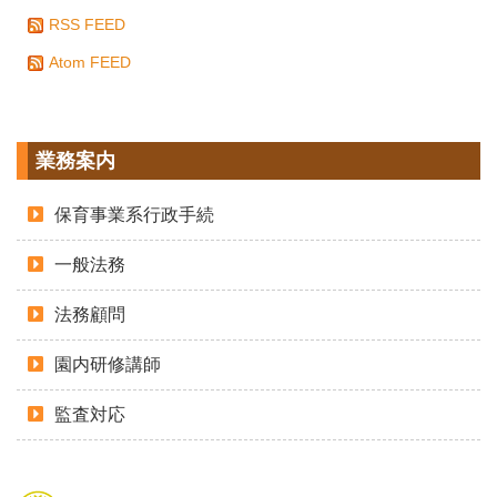
RSS FEED
Atom FEED
業務案内
保育事業系行政手続
一般法務
法務顧問
園内研修講師
監査対応