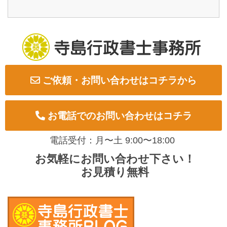
ご依頼・お問い合わせはコチラから
お電話でのお問い合わせはコチラ
電話受付：月〜土 9:00〜18:00
お気軽にお問い合わせ下さい！
お見積り無料