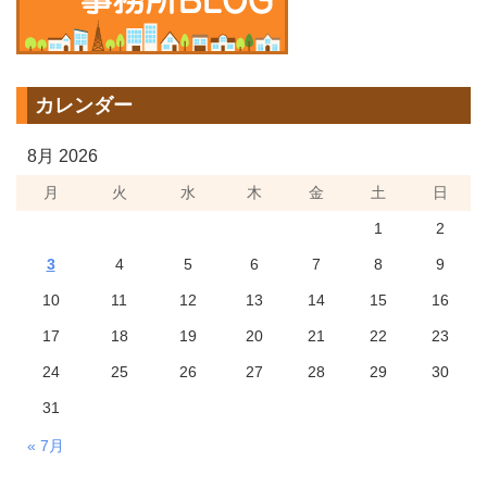
カレンダー
8月 2026
月
火
水
木
金
土
日
1
2
3
4
5
6
7
8
9
10
11
12
13
14
15
16
17
18
19
20
21
22
23
24
25
26
27
28
29
30
31
« 7月