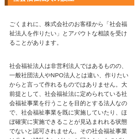
ごくまれに、株式会社のお客様から「社会福
祉法人を作りたい」とアバウトな相談を受け
ることがあります。
社会福祉法人は非営利法人ではあるものの、
一般社団法人やNPO法人とは違い、作りたい
からと言って作れるものではありません。大
前提として、社会福祉法に定められている社
会福祉事業を行うことを目的とする法人なの
で、社会福祉事業を既に実施していたり、ほ
ぼ確実に実施できることが見込まれれる状態
でないと認可されません。その社会福祉事業