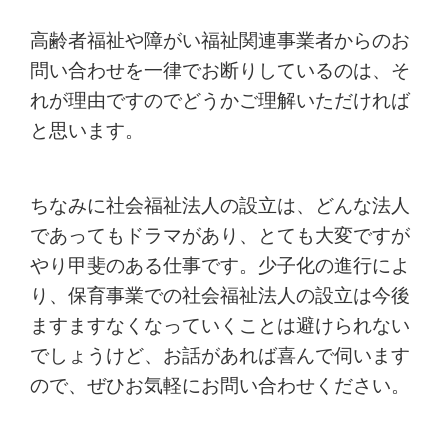
高齢者福祉や障がい福祉関連事業者からのお
問い合わせを一律でお断りしているのは、そ
れが理由ですのでどうかご理解いただければ
と思います。
ちなみに社会福祉法人の設立は、どんな法人
であってもドラマがあり、とても大変ですが
やり甲斐のある仕事です。少子化の進行によ
り、保育事業での社会福祉法人の設立は今後
ますますなくなっていくことは避けられない
でしょうけど、お話があれば喜んで伺います
ので、ぜひお気軽にお問い合わせください。