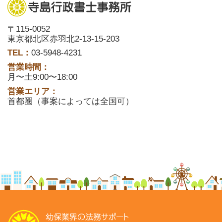
〒115-0052
東京都北区赤羽北2-13-15-203
TEL：
03-5948-4231
営業時間：
月〜土9:00〜18:00
営業エリア：
首都圏（事案によっては全国可）